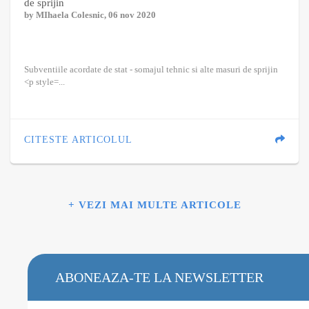
de sprijin
by
MIhaela Colesnic
, 06 nov 2020
Subventiile acordate de stat - somajul tehnic si alte masuri de sprijin
<p style=...
CITESTE ARTICOLUL
+ VEZI MAI MULTE ARTICOLE
ABONEAZA-TE LA NEWSLETTER