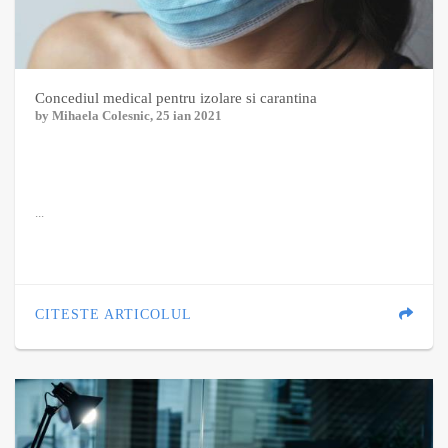
Concediul medical pentru izolare si carantina
by
Mihaela Colesnic
, 25 ian 2021
...
CITESTE ARTICOLUL