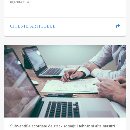
urgenta si, a...
CITESTE ARTICOLUL
Subventiile acordate de stat - somajul tehnic si alte masuri