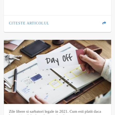
CITESTE ARTICOLUL
Zile libere si sarbatori legale in 2021. Cum esti platit daca