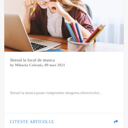
Stresul la locul de munca
by
Mihaela Colesnic
, 09 mar 2021
Stresul la munca poate compromite atingerea obiectivelor...
CITESTE ARTICOLUL