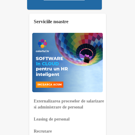
Serviciile noastre
Externalizarea proceselor de salarizare
si administrare de personal
Leasing de personal
Recrutare