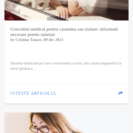
Concediul medical pentru carantina sau izolare: informatii
necesare pentru salariati
by
Cristina Tanase
, 09 dec 2021
Situatia medicala pe care o traversam cu totii, din cauza raspandirii la
nivel global a ...
CITESTE ARTICOLUL