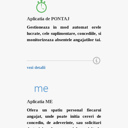
Aplicatia de PONTAJ
Gestioneaza in mod automat orele
lucrate, cele suplimentare, concediile, si
monitorizeaza absentele angajatilor tai.
vezi detalii
Aplicatia ME
Ofera un spatiu personal fiecarui
angajat, unde poate initia cereri de
concediu, de adeverinte, sau solicitari