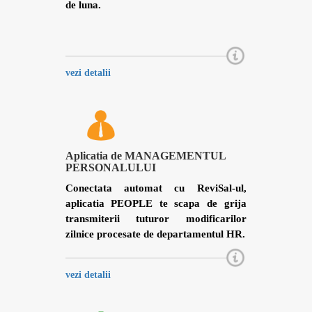
de luna.
vezi detalii
Aplicatia de MANAGEMENTUL
PERSONALULUI
Conectata automat cu ReviSal-ul,
aplicatia PEOPLE te scapa de grija
transmiterii tuturor modificarilor
zilnice procesate de departamentul HR.
vezi detalii