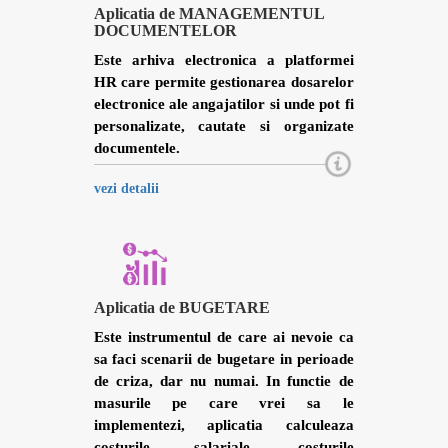
Aplicatia de MANAGEMENTUL
DOCUMENTELOR
Este arhiva electronica a platformei
HR care permite gestionarea dosarelor
electronice ale angajatilor si unde pot fi
personalizate, cautate si organizate
documentele.
vezi detalii
Aplicatia de BUGETARE
Este instrumentul de care ai nevoie ca
sa faci scenarii de bugetare in perioade
de criza, dar nu numai. In functie de
masurile pe care vrei sa le
implementezi, aplicatia calculeaza
costurile salariale, costurile