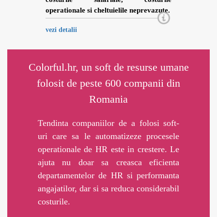
operationale si cheltuielile neprevazute.
vezi detalii
Colorful.hr, un soft de resurse umane
folosit de peste 600 companii din
Romania
Tendinta companiilor de a folosi soft-
uri care sa le automatizeze procesele
operationale de HR este in crestere. Le
ajuta nu doar sa creasca eficienta
departamentelor de HR si performanta
angajatilor, dar si sa reduca considerabil
costurile.