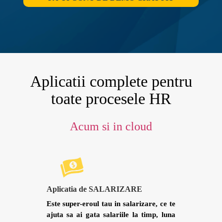
Aplicatii complete pentru
toate procesele HR
Acum si in cloud
Aplicatia de SALARIZARE
Este super-eroul tau in salarizare, ce te
ajuta sa ai gata salariile la timp, luna