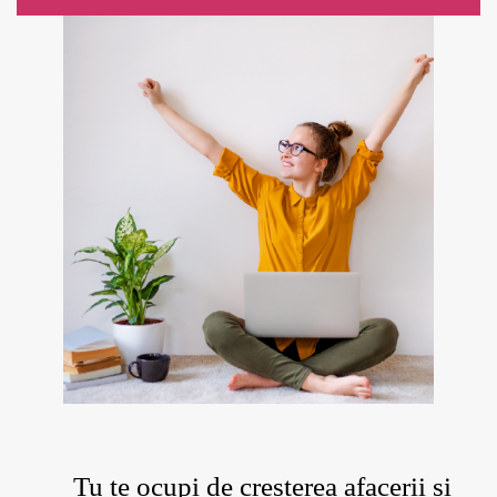
Tu te ocupi de cresterea afacerii si