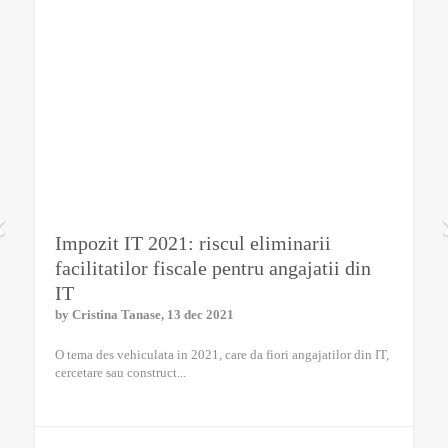
Impozit IT 2021: riscul eliminarii
facilitatilor fiscale pentru angajatii din
IT
by
Cristina Tanase
, 13 dec 2021
O tema des vehiculata in 2021, care da fiori angajatilor din IT,
cercetare sau construct...