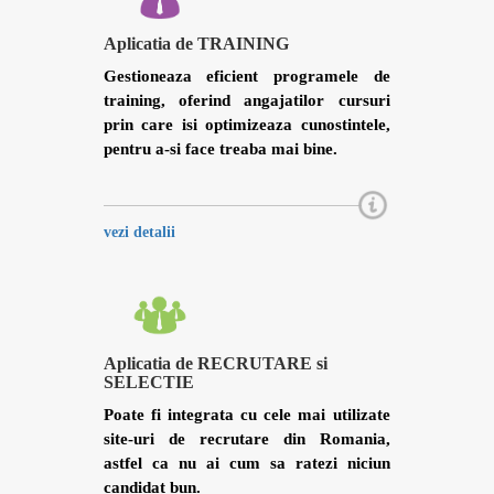
Aplicatia de TRAINING
Gestioneaza eficient programele de
training, oferind angajatilor cursuri
prin care isi optimizeaza cunostintele,
pentru a-si face treaba mai bine.
vezi detalii
Aplicatia de RECRUTARE si
SELECTIE
Poate fi integrata cu cele mai utilizate
site-uri de recrutare din Romania,
astfel ca nu ai cum sa ratezi niciun
candidat bun.