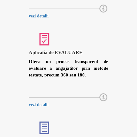
vezi detalii
Aplicatia de EVALUARE
Ofera un proces transparent de
evaluare a angajatilor prin metode
testate, precum 360 sau 180.
vezi detalii