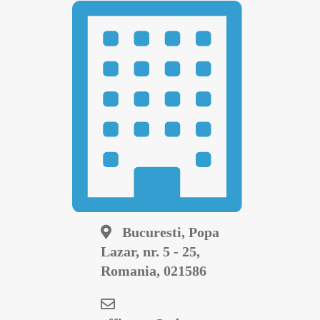
Bucuresti, Popa
Lazar, nr. 5 - 25,
Romania, 021586