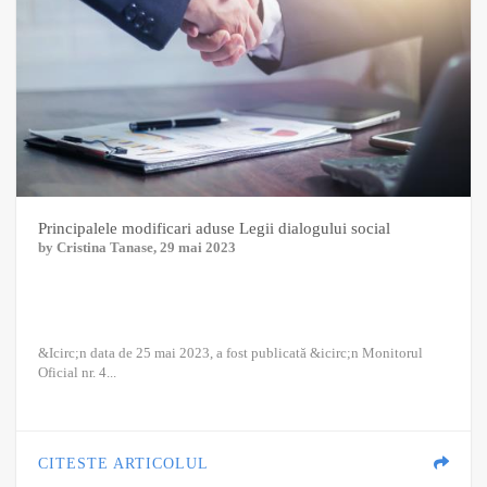
Principalele modificari aduse Legii dialogului social
by
Cristina Tanase
, 29 mai 2023
&Icirc;n data de 25 mai 2023, a fost publicată &icirc;n Monitorul
Oficial nr. 4...
CITESTE ARTICOLUL