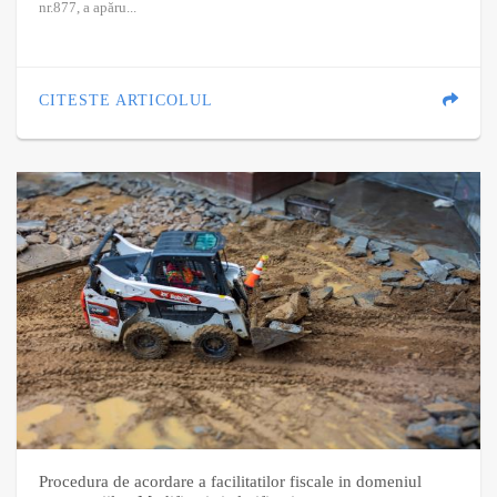
nr.877, a apăru...
CITESTE ARTICOLUL
Procedura de acordare a facilitatilor fiscale in domeniul