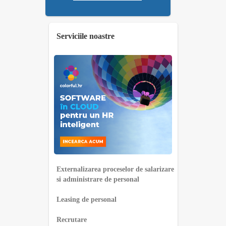
Serviciile noastre
Externalizarea proceselor de salarizare
si administrare de personal
Leasing de personal
Recrutare