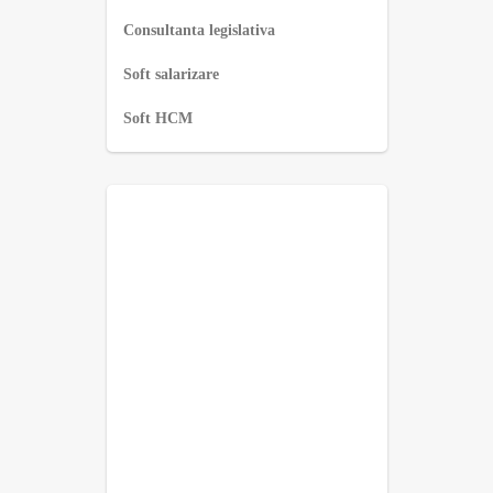
Consultanta legislativa
Soft salarizare
Soft HCM