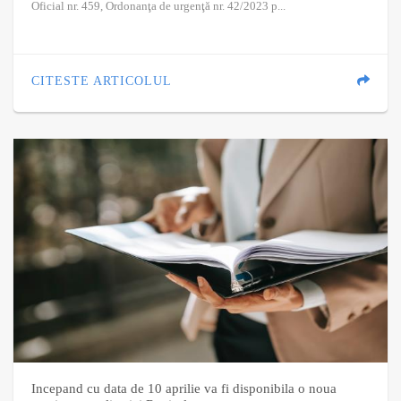
Oficial nr. 459, Ordonanţa de urgenţă nr. 42/2023 p...
CITESTE ARTICOLUL
Incepand cu data de 10 aprilie va fi disponibila o noua