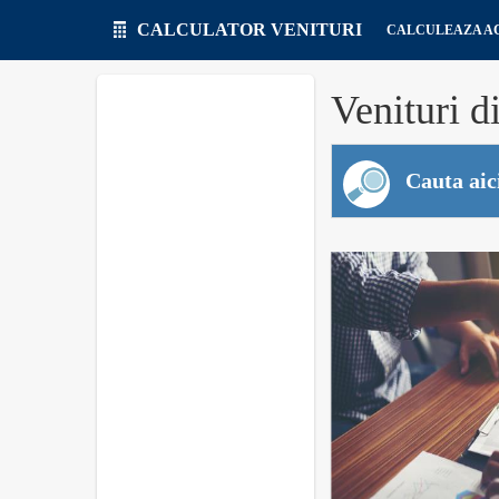
CALCULATOR VENITURI
CALCULEAZA 
Venituri di