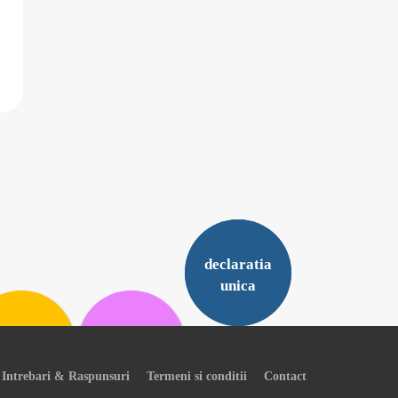
declaratia
unica
Intrebari & Raspunsuri
Termeni si conditii
Contact