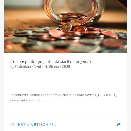
Ce taxe platim pe perioada starii de urgenta?
by
Calculator Venituri
, 26 mar 2020
In contextul actual al pandemiei create de coronavirus (COVID-19),
Guvernul a adoptat o ...
CITESTE ARTICOLUL