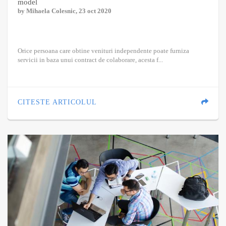
model
by
Mihaela Colesnic
, 23 oct 2020
Orice persoana care obtine venituri independente poate furniza
servicii in baza unui contract de colaborare, acesta f...
CITESTE ARTICOLUL