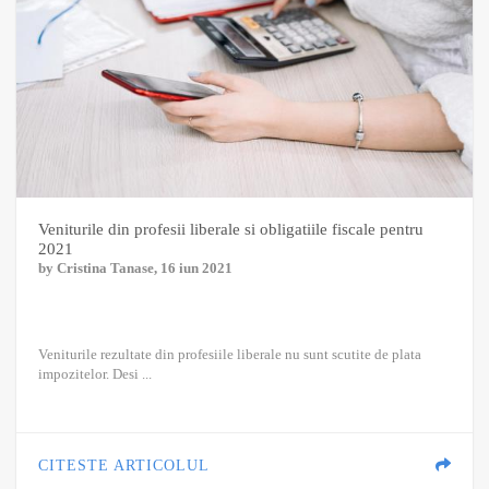
Veniturile din profesii liberale si obligatiile fiscale pentru
2021
by
Cristina Tanase
, 16 iun 2021
Veniturile rezultate din profesiile liberale nu sunt scutite de plata
impozitelor. Desi ...
CITESTE ARTICOLUL