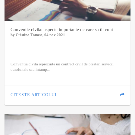
Conventie civila: aspecte importante de care sa tii cont
by
Cristina Tanase
, 04 nov 2021
Conventia civila reprezinta un contract civil de prestari servicii
ocazionale sau intamp...
CITESTE ARTICOLUL