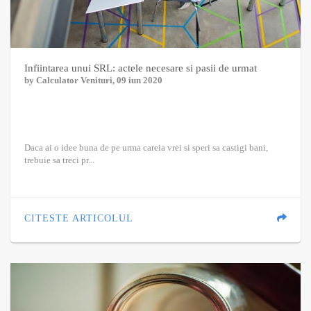
Infiintarea unui SRL: actele necesare si pasii de urmat
by
Calculator Venituri
, 09 iun 2020
Daca ai o idee buna de pe urma careia vrei si speri sa castigi bani,
trebuie sa treci pr...
CITESTE ARTICOLUL