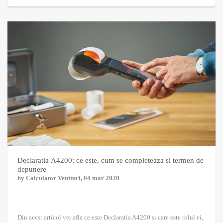
Declaratia A4200: ce este, cum se completeaza si termen de
depunere
by
Calculator Venituri
, 04 mar 2020
Din acest articol vei afla ce este Declaratia A4200 si care este rolul ei,