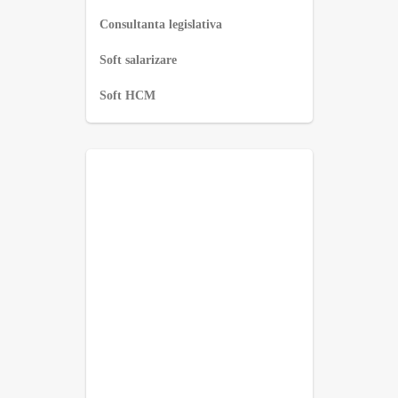
Consultanta legislativa
Soft salarizare
Soft HCM