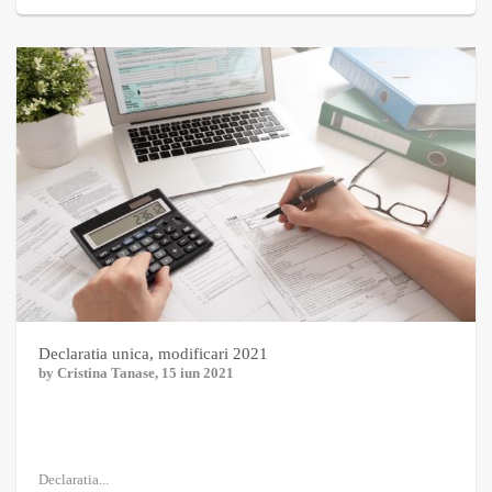
Declaratia unica, modificari 2021
by
Cristina Tanase
, 15 iun 2021
Declaratia...