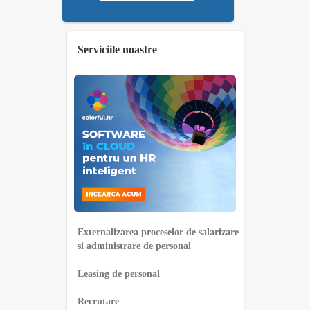
Serviciile noastre
Externalizarea proceselor de salarizare
si administrare de personal
Leasing de personal
Recrutare