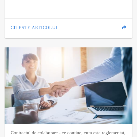
CITESTE ARTICOLUL
Contractul de colaborare - ce contine, cum este reglementat,