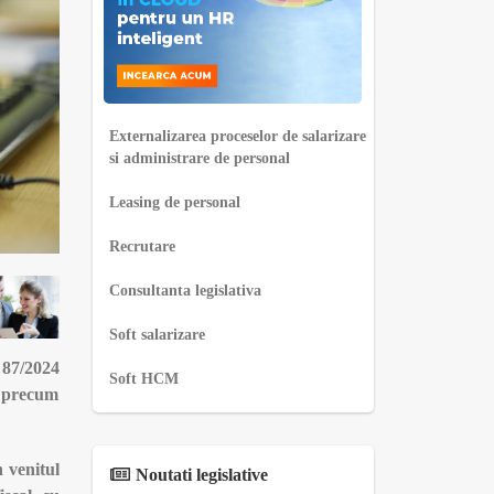
Externalizarea proceselor de salarizare
si administrare de personal
Leasing de personal
Recrutare
Consultanta legislativa
Soft salarizare
 87/2024
Soft HCM
, precum
n venitul
Noutati legislative