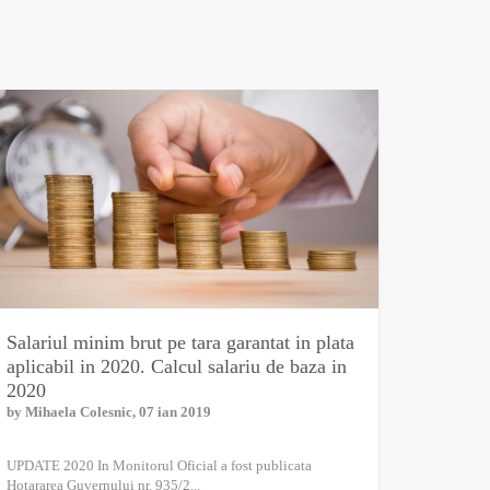
Salariul minim brut pe tara garantat in plata
aplicabil in 2020. Calcul salariu de baza in
2020
by
Mihaela Colesnic
, 07 ian 2019
UPDATE 2020 In Monitorul Oficial a fost publicata
Hotararea Guvernului nr. 935/2...