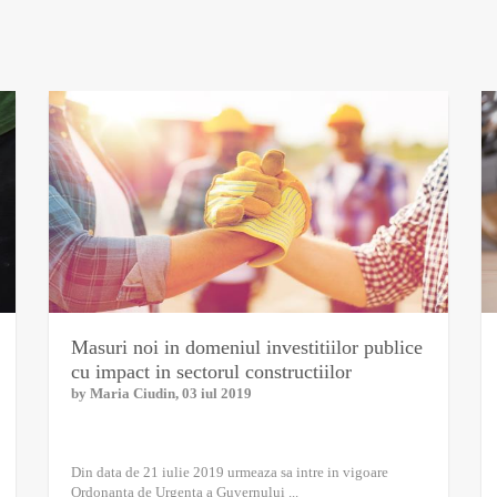
Masuri noi in domeniul investitiilor publice
cu impact in sectorul constructiilor
by
Maria Ciudin
, 03 iul 2019
Din data de 21 iulie 2019 urmeaza sa intre in vigoare
Ordonanta de Urgenta a Guvernului ...