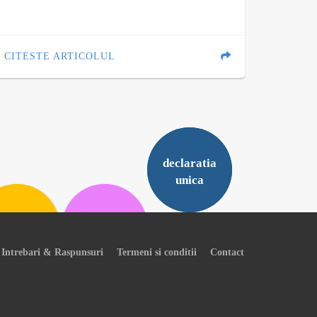
CITESTE ARTICOLUL
declaratia
unica
Intrebari & Raspunsuri
Termeni si conditii
Contact