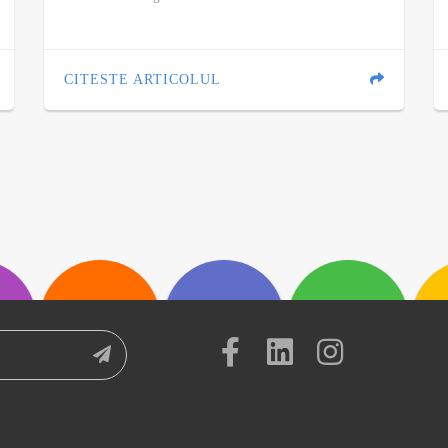
CITESTE ARTICOLUL